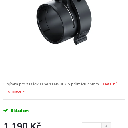
Objímka pro zasádku PARD NV007 o průměru 45mm.
Detailní
informace
Skladem
1 190 Kč