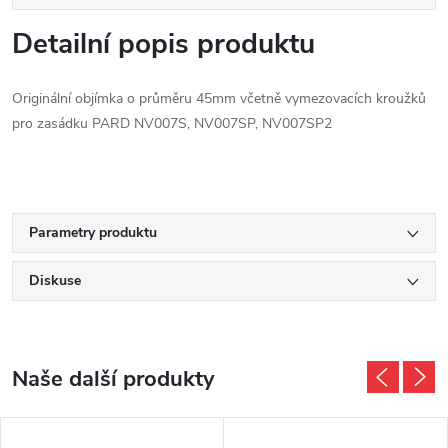
Detailní popis produktu
Originální objímka o průměru 45mm včetně vymezovacích kroužků
pro zasádku PARD NV007S, NV007SP, NV007SP2
Parametry produktu
Diskuse
Naše další produkty