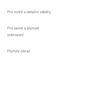
Pro ostré a detailní záběry
Pro jasné a plynulé
zobrazení
Plynulý obraz