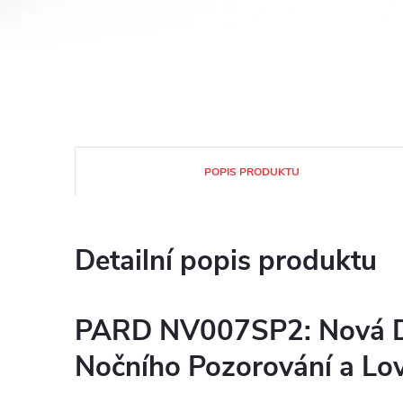
POPIS PRODUKTU
Detailní popis produktu
PARD NV007SP2: Nová 
Nočního Pozorování a Lo