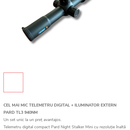
CEL MAI MIC TELEMETRU DIGITAL + ILUMINATOR EXTERN
PARD TL3 940NM
Un set unic la un preț avantajos.
Telemetru digital compact Pard Night Stalker Mini cu rezoluție înaltă