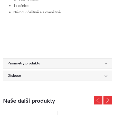
1x očnice
Návod v češtině a slovenštině
Parametry produktu
Diskuse
Naše další produkty