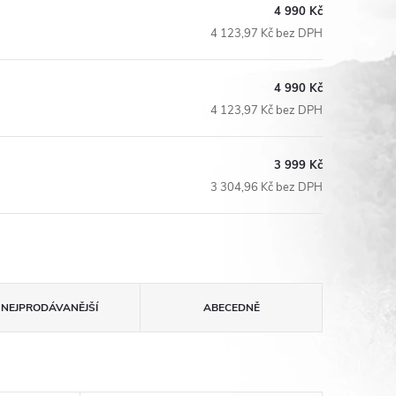
4 990 Kč
4 123,97 Kč bez DPH
4 990 Kč
4 123,97 Kč bez DPH
3 999 Kč
3 304,96 Kč bez DPH
NEJPRODÁVANĚJŠÍ
ABECEDNĚ