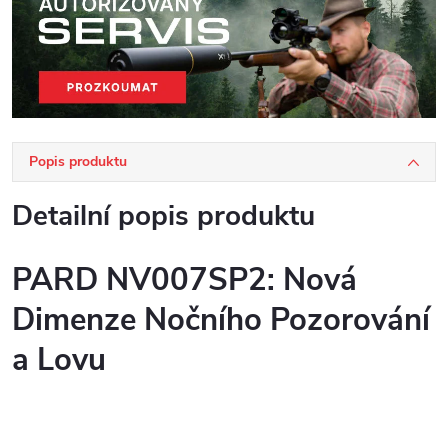
Popis produktu
Detailní popis produktu
PARD NV007SP2: Nová
Dimenze Nočního Pozorování
a Lovu