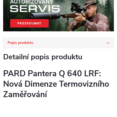
Popis produktu
Detailní popis produktu
PARD Pantera Q 640 LRF:
Nová Dimenze Termovizního
Zaměřování